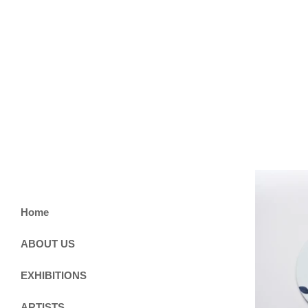
Home
ABOUT US
EXHIBITIONS
ARTISTS