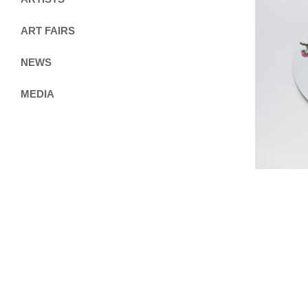
ART FAIRS
NEWS
MEDIA