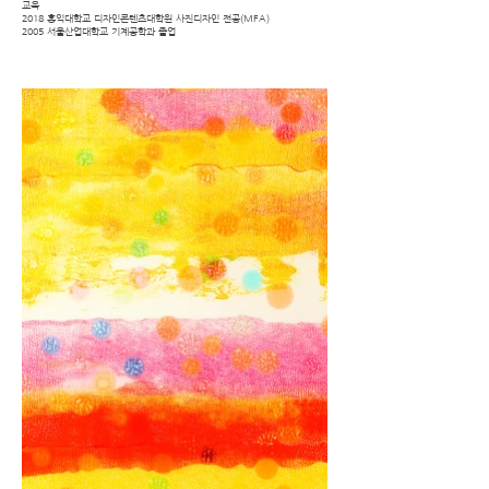
교육
2018 홍익대학교 디자인콘텐츠대학원 사진디자인 전공(MFA)
2005 서울산업대학교 기계공학과 졸업